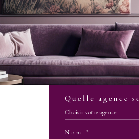
Quelle agence s
Choisir votre agence
Nom *