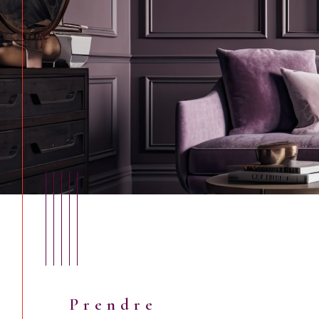
Prendre