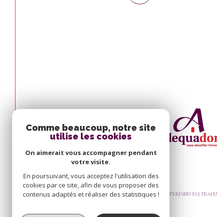
Comme beaucoup, notre site
utilise les cookies
On aimerait vous accompagner pendant
votre visite.
En poursuivant, vous acceptez l'utilisation des
cookies par ce site, afin de vous proposer des
contenus adaptés et réaliser des statistiques !
© 2026 | TOUS DROITS RÉSERVÉS | TRA