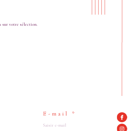
 sur votre sélection.
E-mail *