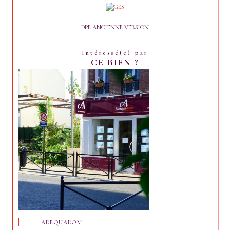
DPE ANCIENNE VERSION
Intéressé(e) par
CE BIEN ?
ADEQUADOM