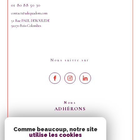
01 80 88 50 30
contact@adequadom.com
51 Rue PAUL DEROULEDE
92270 Bois-Colombes
Nous suivre sur
Nous
ADHÉRONS
Comme beaucoup, notre site
utilise les cookies