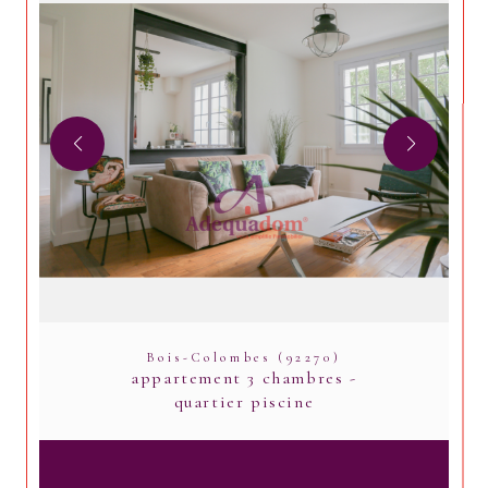
Bois-Colombes (92270)
appartement 3 chambres -
quartier piscine