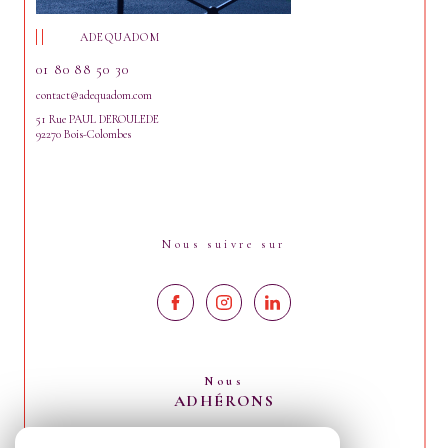
ADEQUADOM
01 80 88 50 30
contact@adequadom.com
51 Rue PAUL DEROULEDE
92270 Bois-Colombes
Nous suivre sur
Nous
ADHÉRONS