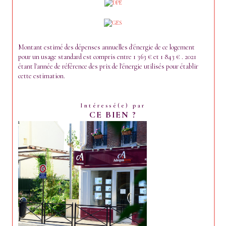
Montant estimé des dépenses annuelles d'énergie de ce logement
pour un usage standard est compris entre 1 363 € et 1 843 € . 2021
étant l'année de référence des prix de l'énergie utilisés pour établir
cette estimation.
Intéressé(e) par
CE BIEN ?