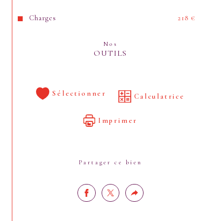
Charges
218 €
Nos
OUTILS
Sélectionner
Calculatrice
Imprimer
Partager ce bien