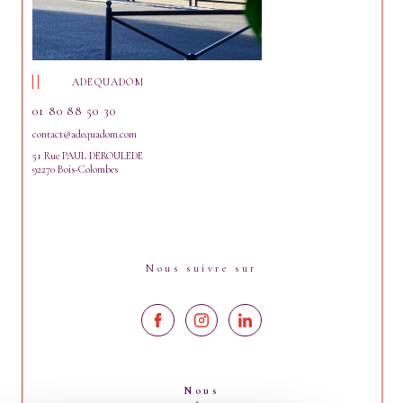
ADEQUADOM
01 80 88 50 30
contact@adequadom.com
51 Rue PAUL DEROULEDE
92270 Bois-Colombes
Nous suivre sur
Nous