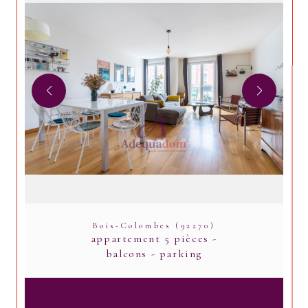
Bois-Colombes (92270)
appartement 5 pièces -
balcons - parking