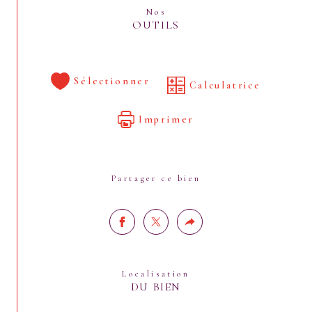
Nos
OUTILS
Sélectionner
Calculatrice
Imprimer
Partager ce bien
Localisation
DU BIEN