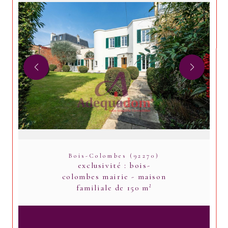
Bois-Colombes (92270)
exclusivité : bois-
colombes mairie - maison
familiale de 150 m²