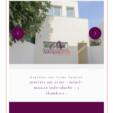
Asnières-sur-Seine (92600)
asnières sur seine - ménil -
maison individuelle - 3
chambres -