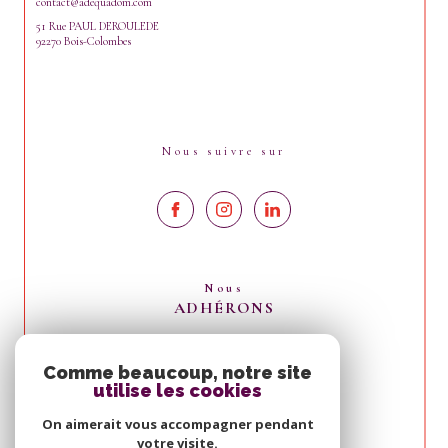
contact@adequadom.com
51 Rue PAUL DEROULEDE
92270 Bois-Colombes
Nous suivre sur
Nous
ADHÉRONS
Comme beaucoup, notre site
utilise les cookies
On aimerait vous accompagner pendant
votre visite.