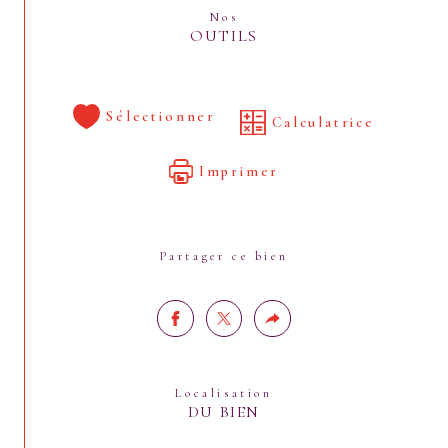
Nos
OUTILS
Sélectionner
Calculatrice
Imprimer
Partager ce bien
Localisation
DU BIEN